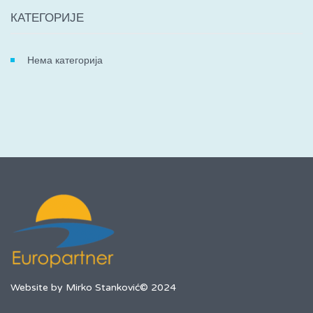
КАТЕГОРИЈЕ
Нема категорија
Website by Mirko Stanković© 2024