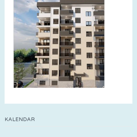
KALENDAR