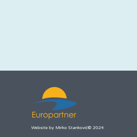
Website by Mirko Stanković© 2024